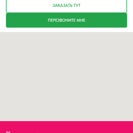
ЗАКАЗАТЬ ТУТ
ПЕРЕЗВОНИТЕ МНЕ