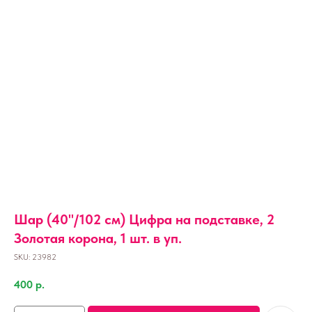
Шар (40''/102 см) Цифра на подставке, 2
Золотая корона, 1 шт. в уп.
SKU:
23982
400
р.