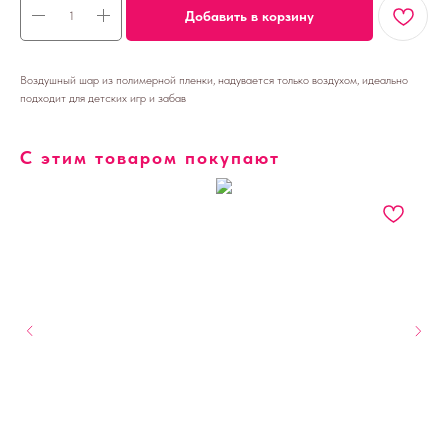
Добавить в корзину
Воздушный шар из полимерной пленки, надувается только воздухом, идеально
подходит для детских игр и забав
С этим товаром покупают