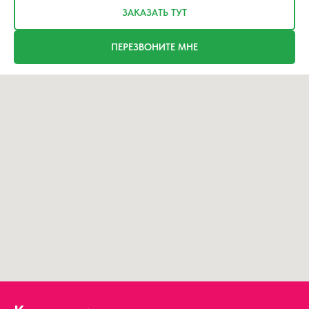
ЗАКАЗАТЬ ТУТ
ПЕРЕЗВОНИТЕ МНЕ