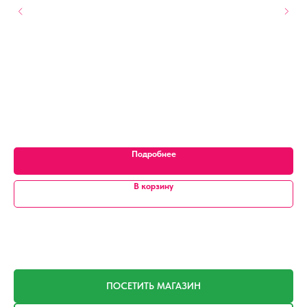
н, 1
т.
Подробнее
В корзину
ПОСЕТИТЬ МАГАЗИН