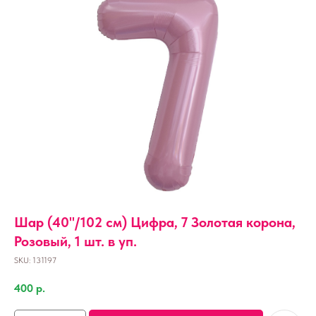
Шар (40''/102 см) Цифра, 7 Золотая корона,
Розовый, 1 шт. в уп.
SKU:
131197
400
р.