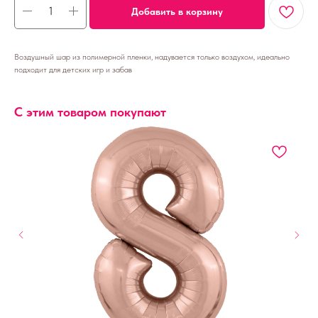
Добавить в корзину
Воздушный шар из полимерной пленки, надувается только воздухом, идеально
подходит для детских игр и забав
С этим товаром покупают