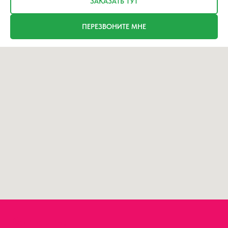
ЗАКАЗАТЬ ТУТ
ПЕРЕЗВОНИТЕ МНЕ
Контакты: