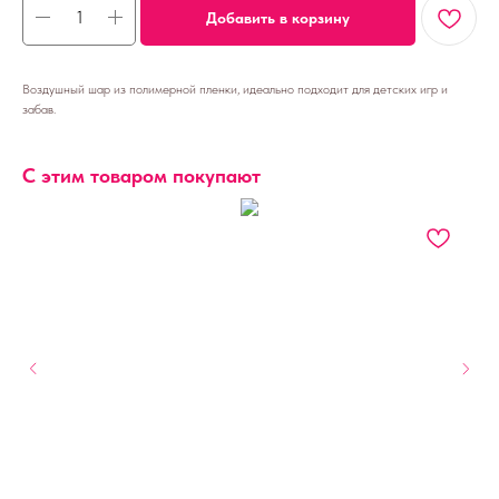
Добавить в корзину
Воздушный шар из полимерной пленки, идеально подходит для детских игр и
забав.
С этим товаром покупают