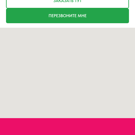
ЗАКАЗАТЬ ТУТ
ПЕРЕЗВОНИТЕ МНЕ
Контакты: