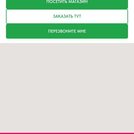
ПОСЕТИТЬ МАГАЗИН
ЗАКАЗАТЬ ТУТ
ПЕРЕЗВОНИТЕ МНЕ