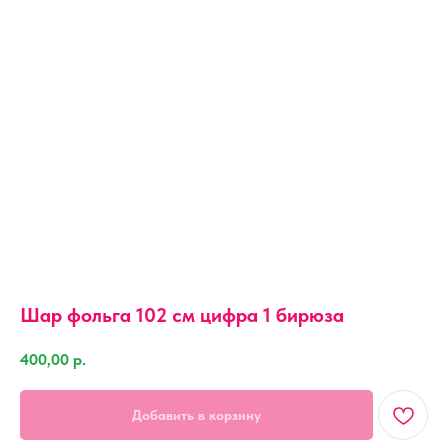
Шар фольга 102 см цифра 1 бирюза
400,00
р.
Добавить в корзину