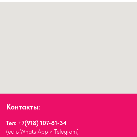
Контакты:
Тел:
+7(918) 107-81-34
(есть Whats App и Telegram)