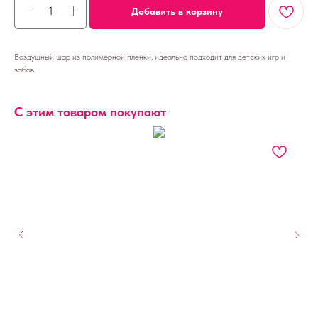
Добавить в корзину
Воздушный шар из полимерной пленки, идеально подходит для детских игр и
забав.
С этим товаром покупают