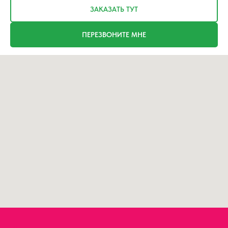
ЗАКАЗАТЬ ТУТ
ПЕРЕЗВОНИТЕ МНЕ